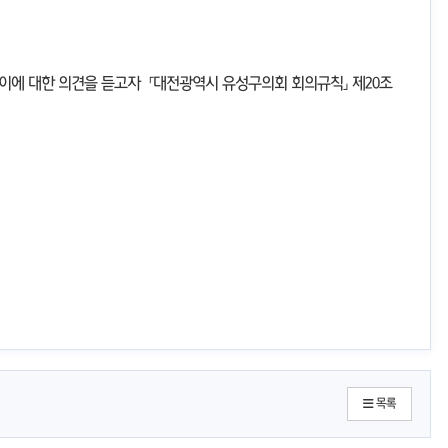
 이에 대한 의견을 듣고자 「대전광역시 유성구의회 회의규칙」제20조
목록