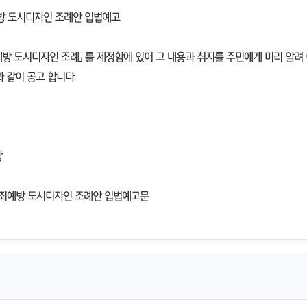
방 도시디자인 조례안 입법예고
방 도시디자인 조례」를 제정함에 있어 그 내용과 취지를 주민에게 미리 알려
 같이 공고 합니다.
장
범죄예방 도시디자인 조례안 입법예고문