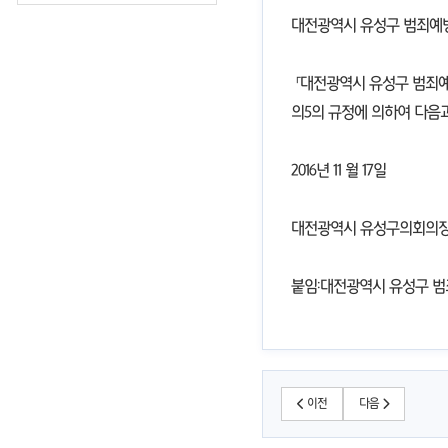
대전광역시 유성구 범죄예
「대전광역시 유성구 범죄예
의5의 규정에 의하여 다음과
2016년 11 월 17일
대전광역시 유성구의회의
붙임:대전광역시 유성구 
이전
다음