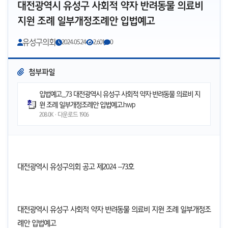
대전광역시 유성구 사회적 약자 반려동물 의료비
지원 조례 일부개정조례안 입법예고
유성구의회
2024.05.24
2,601
0
첨부파일
입법예고_73 대전광역시 유성구 사회적 약자 반려동물 의료비 지
원 조례 일부개정조례안 입법예고.hwp
208.0K · 다운로드
1906
대전광역시 유성구의회 공고 제
2024
–73호
대전광역시 유성구 사회적 약자 반려동물 의료비 지원 조례 일부개정조
례안
입법예고