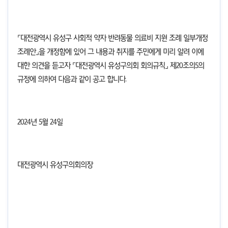
⌜대전광역시 유성구 사회적 약자 반려동물 의료비 지원 조례 일부개정
조례안⌟을 개정함에 있어 그 내용과 취지를 주민에게 미리 알려 이에
대한 의견을 듣고자 ⌜대전광역시 유성구의회 회의규칙⌟ 제
20
조의
5
의
규정에 의하여 다음과 같이 공고 합니다
.
2024
년 5월 24일
대전광역시 유성구의회의장