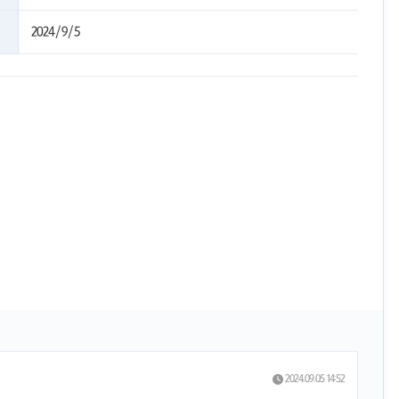
2024/9/5
2024.09.05 14:52