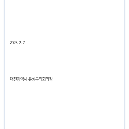
2025. 2. 7.
대전광역시 유성구의회의장