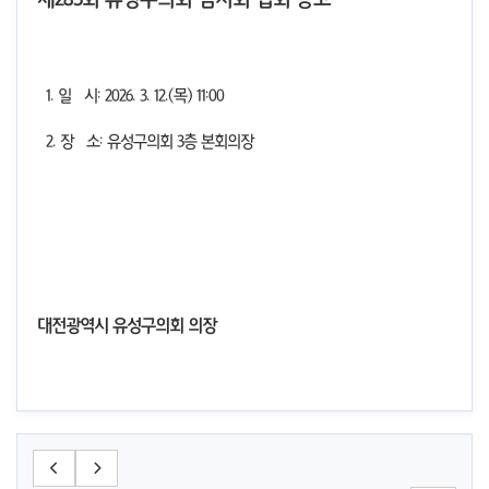
1. 일 시: 2026. 3. 12.(목) 11:00
2. 장 소: 유성구의회 3층 본회의장
대전광역시 유성구의회 의장