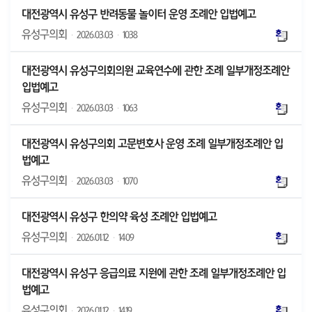
대전광역시 유성구 반려동물 놀이터 운영 조례안 입법예고
유성구의회
·
2026.03.03
·
1038
대전광역시 유성구의회의원 교육연수에 관한 조례 일부개정조례안
입법예고
유성구의회
·
2026.03.03
·
1063
대전광역시 유성구의회 고문변호사 운영 조례 일부개정조례안 입
법예고
유성구의회
·
2026.03.03
·
1070
대전광역시 유성구 한의약 육성 조례안 입법예고
유성구의회
·
2026.01.12
·
1409
대전광역시 유성구 응급의료 지원에 관한 조례 일부개정조례안 입
법예고
유성구의회
·
2026.01.12
·
1419