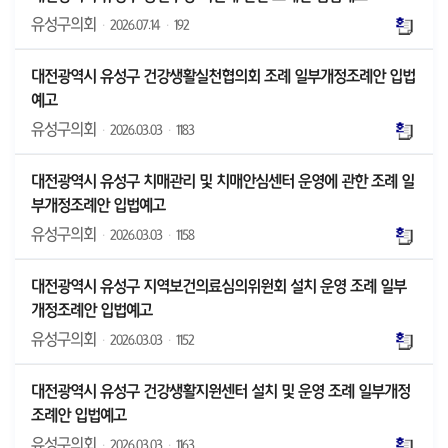
유성구의회
·
2026.07.14
·
192
대전광역시 유성구 건강생활실천협의회 조례 일부개정조례안 입법
예고
유성구의회
·
2026.03.03
·
1183
대전광역시 유성구 치매관리 및 치매안심센터 운영에 관한 조례 일
부개정조례안 입법예고
유성구의회
·
2026.03.03
·
1158
대전광역시 유성구 지역보건의료심의위원회 설치 운영 조례 일부
개정조례안 입법예고
유성구의회
·
2026.03.03
·
1152
대전광역시 유성구 건강생활지원센터 설치 및 운영 조례 일부개정
조례안 입법예고
유성구의회
·
2026.03.03
·
1163