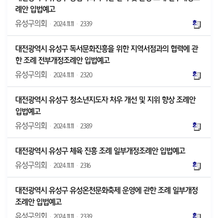
례안 입법예고
유성구의회
·
2024.11.11
·
2339
대전광역시 유성구 독서문화진흥을 위한 지역서점과의 협력에 관
한 조례 전부개정조례안 입법예고
유성구의회
·
2024.11.11
·
2320
대전광역시 유성구 청소년지도자 처우 개선 및 지위 향상 조례안
입법예고
유성구의회
·
2024.11.11
·
2389
대전광역시 유성구 체육 진흥 조례 일부개정조례안 입법예고
유성구의회
·
2024.11.11
·
2316
대전광역시 유성구 유성온천문화축제 운영에 관한 조례 일부개정
조례안 입법예고
유성구의회
·
2024.11.11
·
2339