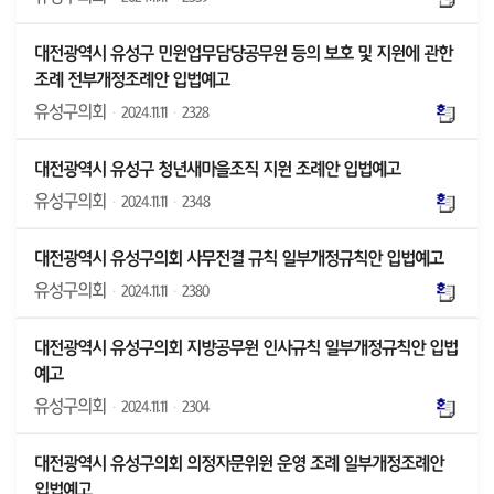
대전광역시 유성구 민원업무담당공무원 등의 보호 및 지원에 관한
조례 전부개정조례안 입법예고
유성구의회
·
2024.11.11
·
2328
대전광역시 유성구 청년새마을조직 지원 조례안 입법예고
유성구의회
·
2024.11.11
·
2348
대전광역시 유성구의회 사무전결 규칙 일부개정규칙안 입법예고
유성구의회
·
2024.11.11
·
2380
대전광역시 유성구의회 지방공무원 인사규칙 일부개정규칙안 입법
예고
유성구의회
·
2024.11.11
·
2304
대전광역시 유성구의회 의정자문위원 운영 조례 일부개정조례안
입법예고