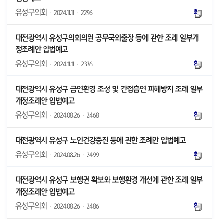
유성구의회
·
2024.11.11
·
2296
대전광역시 유성구의회의원 공무국외출장 등에 관한 조례 일부개
정조례안 입법예고
유성구의회
·
2024.11.11
·
2336
대전광역시 유성구 금연환경 조성 및 간접흡연 피해방지 조례 일부
개정조례안 입법예고
유성구의회
·
2024.08.26
·
2468
대전광역시 유성구 노인건강증진 등에 관한 조례안 입법예고
유성구의회
·
2024.08.26
·
2499
대전광역시 유성구 보행권 확보와 보행환경 개선에 관한 조례 일부
개정조례안 입법예고
유성구의회
·
2024.08.26
·
2486