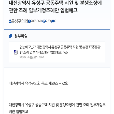
대전광역시 유성구 공동주택 지원 및 분쟁조정에
관한 조례 일부개정조례안 입법예고
유성구의회
2025.06.01
2,336
0
첨부파일
입법예고_72 대전광역시 유성구 공동주택 지원 및 분쟁조정에 관
한 조례 일부개정조례안 입법예고.hwp
103.0K · 다운로드
1967
대전광역시 유성구의회 공고 제
2025
– 72호
대전광역시 유성구 공동주택 지원 및 분쟁조정에 관한 조례 일부개정조
례안
입법예고