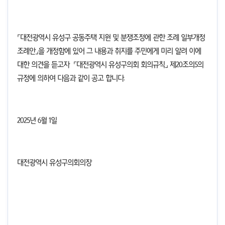
⌜대전광역시 유성구 공동주택 지원 및 분쟁조정에 관한 조례 일부개정
조례안⌟을 개정함에 있어 그 내용과 취지를 주민에게 미리 알려 이에
대한 의견을 듣고자 ⌜대전광역시 유성구의회 회의규칙⌟ 제
20
조의
5
의
규정에 의하여 다음과 같이 공고 합니다
.
2025
년 6월 1일
대전광역시 유성구의회의장