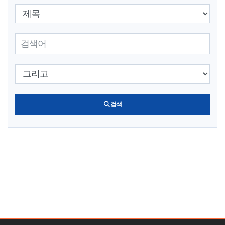
검색 조건 선택
검색어 입력
검색 조건 선택
검색