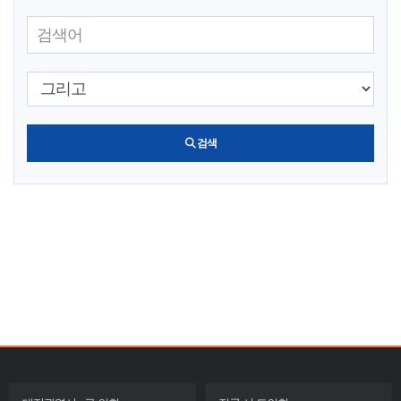
검색어 입력
검색 조건 선택
검색