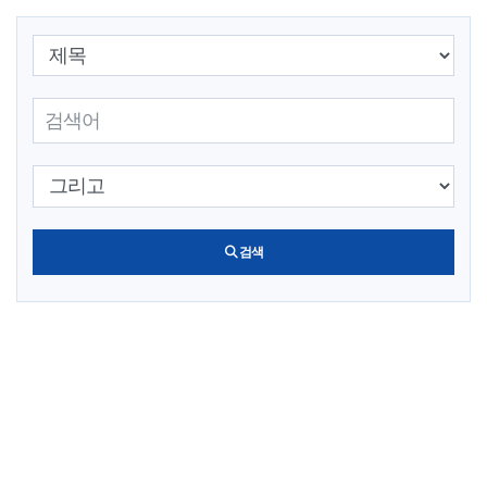
검색 조건 선택
검색어 입력
검색 조건 선택
검색