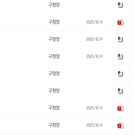
구청장
.
구청장
2025/12/4
구청장
2025/12/4
구청장
2025/12/4
구청장
.
구청장
.
구청장
2025/12/4
구청장
2025/12/4