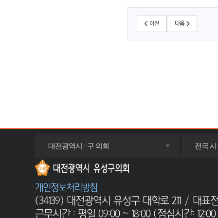
이전
다음
목록
대전광역시 · 구 의회
전국 시
펼치기
개인정보처리방침
(34139) 대전광역시 유성구 대학로 211 / 대표전화 : 0
근무시간 : 평일 09:00 ~ 18:00 (점심시간: 12:00 ~