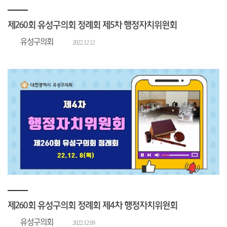
제260회 유성구의회 정례회 제5차 행정자치위원회
유성구의회
2022.12.12
제260회 유성구의회 정례회 제4차 행정자치위원회
유성구의회
2022.12.09