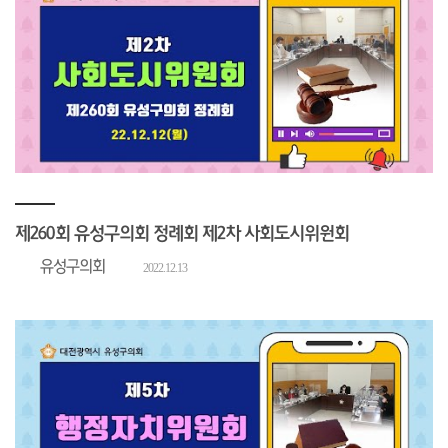
제260회 유성구의회 정례회 제2차 사회도시위원회
유성구의회
2022.12.13