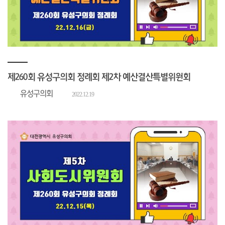
제260회 유성구의회 정례회 제2차 예산결산특별위원회
유성구의회
2022.12.19