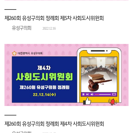
제260회 유성구의회 정례회 제5차 사회도시위원회
유성구의회
2022.12.16
제260회 유성구의회 정례회 제4차 사회도시위원회