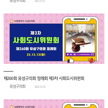
유성구의회
2022.12.15
제260회 유성구의회 정례회 제3차 사회도시위원회
유성구의회
2022.12.14