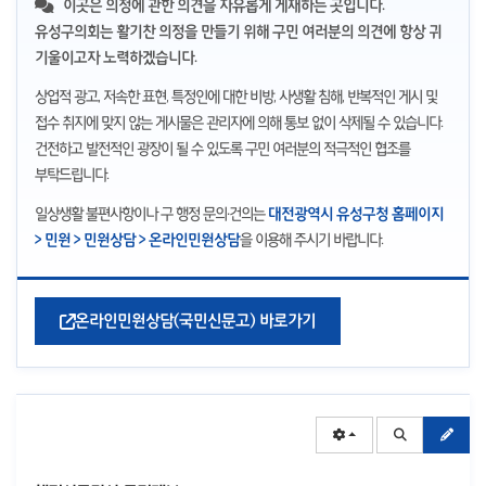
이곳은 의정에 관한 의견을 자유롭게 게재하는 곳입니다.
유성구의회는 활기찬 의정을 만들기 위해 구민 여러분의 의견에 항상 귀
기울이고자 노력하겠습니다.
상업적 광고, 저속한 표현, 특정인에 대한 비방, 사생활 침해, 반복적인 게시 및
접수 취지에 맞지 않는 게시물은 관리자에 의해 통보 없이 삭제될 수 있습니다.
건전하고 발전적인 광장이 될 수 있도록 구민 여러분의 적극적인 협조를
부탁드립니다.
일상생활 불편사항이나 구 행정 문의·건의는
대전광역시 유성구청 홈페이지
> 민원 > 민원상담 > 온라인민원상담
을 이용해 주시기 바랍니다.
온라인민원상담(국민신문고) 바로가기