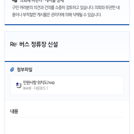
의회에 바란다 · 게시글 상세
구민 여러분의 의견과 건의를 소중히 검토하고 있습니다. 의회와 무관한 내
용이나 부적절한 게시물은 관리자에 의해 삭제될 수 있습니다.
Re: 버스 정류장 신설
첨부파일
민원사항 위치도.hwp
864.0K · 다운로드
1
내용