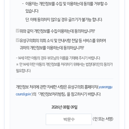
이용자는 개인정보를 수집 및 이용하는데 동의를 거부할 수
있습니다.
단, 이에 동의하지 않으실 경우 글쓰기가 불가능 합니다.
위와 같이 개인정보를 수집·이용하는데 동의하십니까?
유성구의회의 의회 소식 및 안내사항 전달 등 서비스를 위하여
귀하의 개인정보를 이용하는데 동의하십니까?
- 14세 미만 아동의 경우 부모님의 이름을 기재해 주시기 바랍니다.
※ 만 14세 미만 아동의 개인정보를 처리하기 위해서는 법정대리인의 동의가
필요합니다.
개인정보 처리에 관한 자세한 사항은 유성구의회 홈페이지(
yuseonggu
)의 「개인정보처리방침」을 참고하시기 바랍니다.
council.go.kr
2026년 08월 09일
(인 또는 서명)