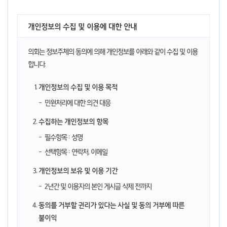
개인정보의 수집 및 이용에 대한 안내
의회는 정보주체의 동의에 의해 개인정보를 아래와 같이 수집 및 이용
합니다.
개인정보의 수집 및 이용 목적
민원처리에 대한 의견 대응
수집하는 개인정보의 항목
필수항목 : 성명
선택항목 : 연락처, 이메일
개인정보의 보유 및 이용 기간
2년간 및 이용자의 본인 게시글 삭제 전까지
동의를 거부할 권리가 있다는 사실 및 동의 거부에 따른
불이익